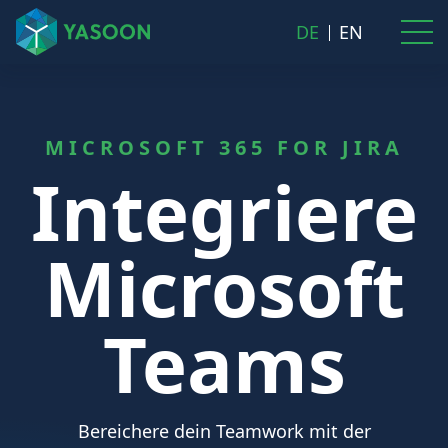
DE
EN
MICROSOFT 365 FOR JIRA
Integriere
Microsoft
Teams
Bereichere dein Teamwork mit der