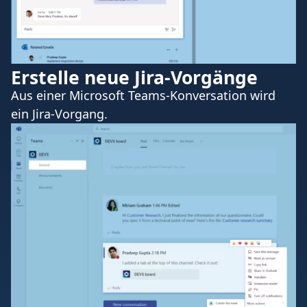
Erstelle neue Jira-Vorgänge
Aus einer Microsoft Teams-Konversation wird
ein Jira-Vorgang.