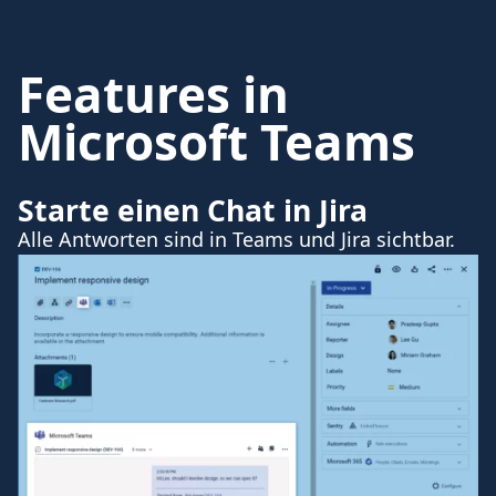
Features in
Microsoft Teams
Starte einen Chat in Jira
Alle Antworten sind in Teams und Jira sichtbar.