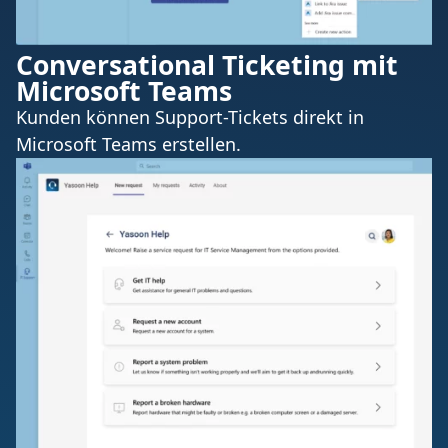
Conversational Ticketing mit
Microsoft Teams
Kunden können Support-Tickets direkt in
Microsoft Teams erstellen.