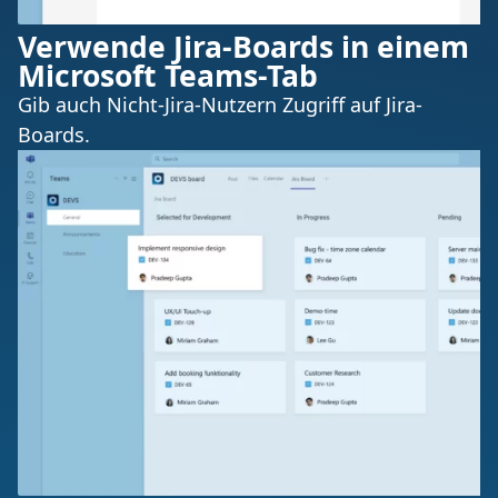
Verwende Jira-Boards in einem
Microsoft Teams-Tab
Gib auch Nicht-Jira-Nutzern Zugriff auf Jira-
Boards.