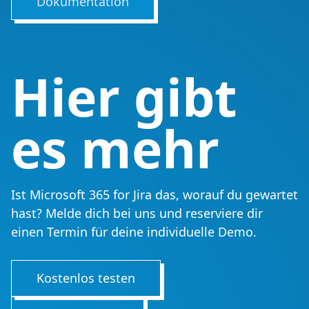
Dokumentation
Hier gibt
es mehr
Ist Microsoft 365 for Jira das, worauf du gewartet
hast? Melde dich bei uns und reserviere dir
einen Termin für deine individuelle Demo.
Kostenlos testen