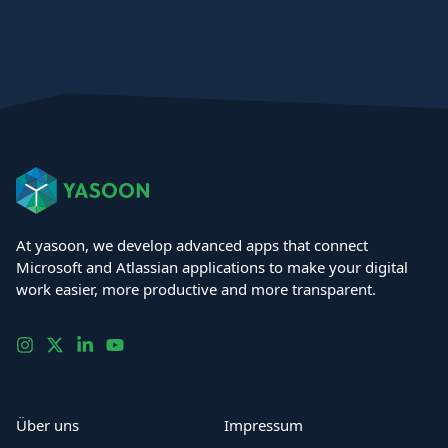
At yasoon, we develop advanced apps that connect
Microsoft and Atlassian applications to make your digital
work easier, more productive and more transparent.
Über uns
Impressum