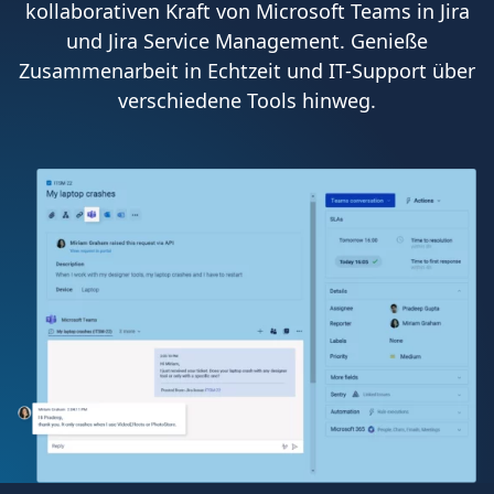
kollaborativen Kraft von Microsoft Teams in Jira
und Jira Service Management. Genieße
Zusammenarbeit in Echtzeit und IT-Support über
verschiedene Tools hinweg.