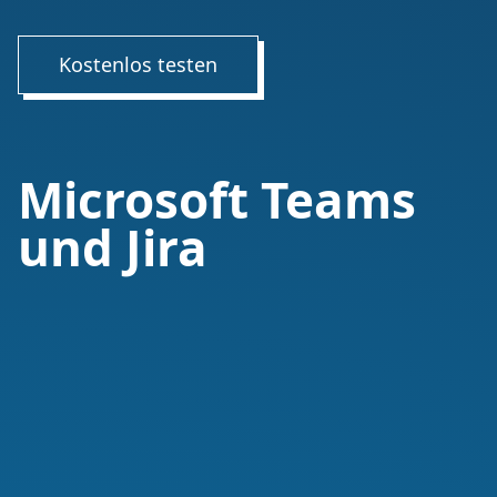
Kostenlos testen
Microsoft Teams
und Jira