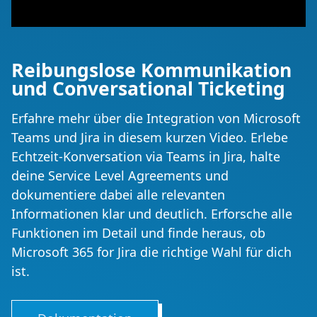
Reibungslose Kommunikation
und Conversational Ticketing
Erfahre mehr über die Integration von Microsoft
Teams und Jira in diesem kurzen Video. Erlebe
Echtzeit-Konversation via Teams in Jira, halte
deine Service Level Agreements und
dokumentiere dabei alle relevanten
Informationen klar und deutlich. Erforsche alle
Funktionen im Detail und finde heraus, ob
Microsoft 365 for Jira die richtige Wahl für dich
ist.