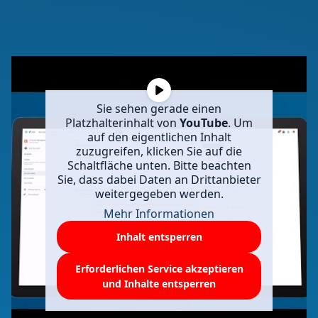
Sie sehen gerade einen
Platzhalterinhalt von
YouTube
. Um
auf den eigentlichen Inhalt
zuzugreifen, klicken Sie auf die
Schaltfläche unten. Bitte beachten
Sie, dass dabei Daten an Drittanbieter
weitergegeben werden.
Mehr Informationen
Inhalt entsperren
Erforderlichen Service akzeptieren
und Inhalte entsperren