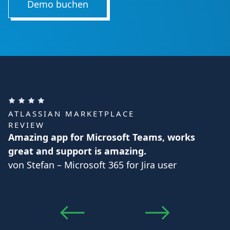
Demo buchen
ATLASSIAN MARKETPLACE
REVIEW
Amazing app for Microsoft Teams, works
great and support is amazing.
von Stefan – Microsoft 365 for Jira user